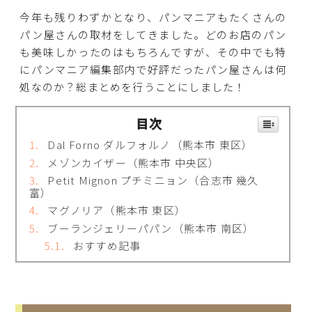
今年も残りわずかとなり、パンマニアもたくさんの
パン屋さんの取材をしてきました。どのお店のパン
も美味しかったのはもちろんですが、その中でも特
にパンマニア編集部内で好評だったパン屋さんは何
処なのか？総まとめを行うことにしました！
目次
Dal Forno ダルフォルノ（熊本市 東区）
メゾンカイザー（熊本市 中央区）
Petit Mignon プチミニョン（合志市 幾久
富）
マグノリア（熊本市 東区）
ブーランジェリーパパン（熊本市 南区）
おすすめ記事