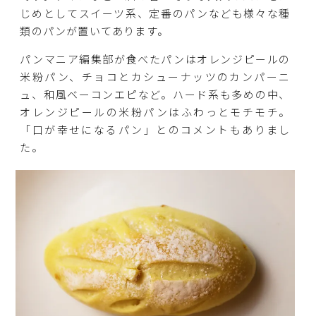
じめとしてスイーツ系、定番のパンなども様々な種
類のパンが置いてあります。
パンマニア編集部が食べたパンはオレンジピールの
米粉パン、チョコとカシューナッツのカンパーニ
ュ、和風ベーコンエピなど。ハード系も多めの中、
オレンジピールの米粉パンはふわっとモチモチ。
「口が幸せになるパン」とのコメントもありまし
た。