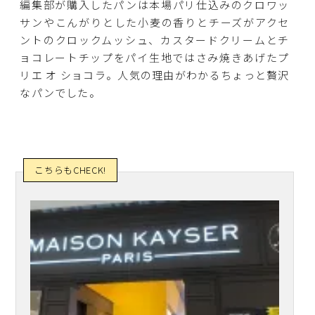
編集部が購入したパンは本場パリ仕込みのクロワッ
サンやこんがりとした小麦の香りとチーズがアクセ
ントのクロックムッシュ、カスタードクリームとチ
ョコレートチップをパイ生地ではさみ焼きあげたプ
リエ オ ショコラ。人気の理由がわかるちょっと贅沢
なパンでした。