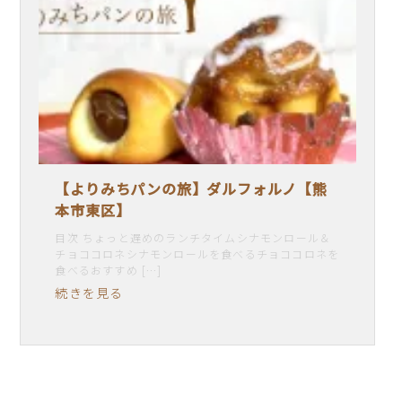
【よりみちパンの旅】ダルフォルノ【熊
本市東区】
目次 ちょっと遅めのランチタイムシナモンロール＆
チョココロネシナモンロールを食べるチョココロネを
食べるおすすめ […]
続きを見る