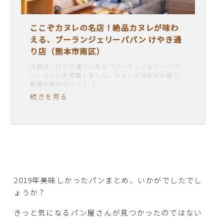
ここぞカヌレの名店！絶品カヌレが味わ
える、ブーランジェリーパパン けやき通
り店（熊本市南区）
今回は、けやき通りにある「ブーランジェリーパパ
ン」さんにお邪魔しました。カヌレが有名なお店で、
鶴屋や県外のイベ […]
続きを見る
2019年美味しかったパンまとめ、いかがでしたでし
ょうか？
きっと気になるパン屋さんが見つかったのではない