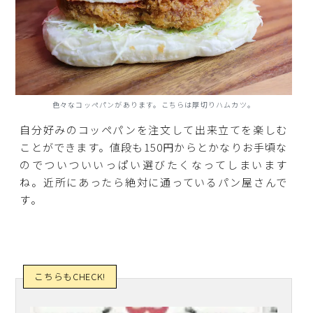
色々なコッペパンがあります。こちらは厚切りハムカツ。
自分好みのコッペパンを注文して出来立てを楽しむ
ことができます。値段も150円からとかなりお手頃な
のでついついいっぱい選びたくなってしまいます
ね。近所にあったら絶対に通っているパン屋さんで
す。