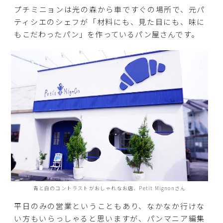
プチミニョンは光の森から車ですぐの場所で、元パ
ティシエのシェフが「材料にも、見た目にも、味に
もこだわったパン」を作っているパン屋さんです。
青と白のコントラストがおしゃれなお店、Petit Mignonさん
平日のみの営業ということもあり、なかなか行けな
い方もいらっしゃると思いますが、パンマニア編集