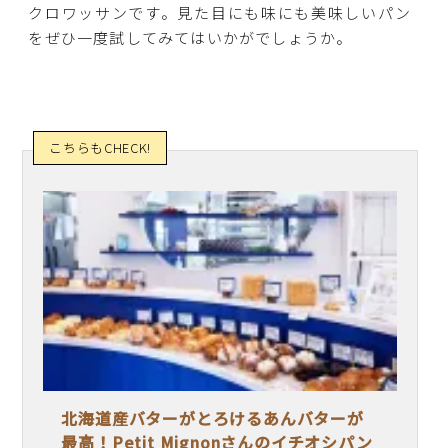
クロワッサンです。見た目にも味にも美味しいパン
をぜひ一度試してみてはいかがでしょうか。
北海道産バターがとろけるあんバターが
最高！Petit Mignonさんのイチオシパン