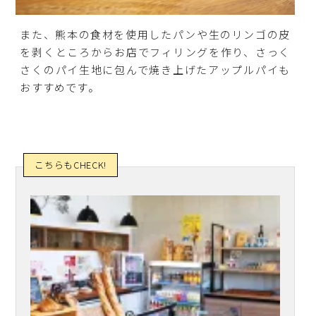
また、熊本の食材を使用したパンや生のリンゴの皮
を剥くところからお店でフィリングを作り、さっく
さくのパイ生地に包んで焼き上げたアップルパイも
おすすめです。