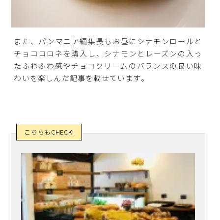
また、パンマニア編集長もお昼にシナモンロールと
チョココロネを購入し、シナモンとレーズンの入っ
たふわふわ感やチョコクリームのバランスの良い味
わいを楽しんだ記事を載せています。