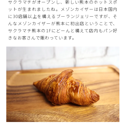
サクラマチがオープンし、新しい熊本のホットスポ
ットが生まれましたね。メゾンカイザーは日本国内
に30店舗以上を構えるブーランジェリーですが、そ
んなメゾンカイザーが熊本に初出店ということで、
サクラマチ熊本の1Fにどーんと構えて店内もパン好
きなお客さんで賑わっています。