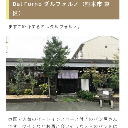
Dal Forno ダルフォルノ（熊本市 東
区）
まずご紹介するのはダルフォルノ。
東区で人気のイートインスペース付きのパン屋さん
です。ワインなどお酒と合いそうな大人のパンをは