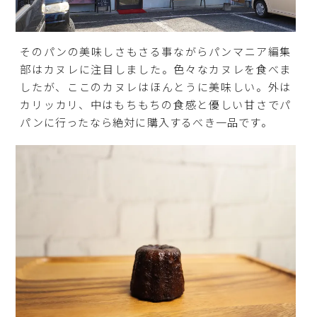
そのパンの美味しさもさる事ながらパンマニア編集
部はカヌレに注目しました。色々なカヌレを食べま
したが、ここのカヌレはほんとうに美味しい。外は
カリッカリ、中はもちもちの食感と優しい甘さでパ
パンに行ったなら絶対に購入するべき一品です。