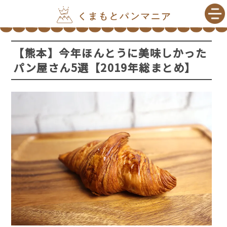
【熊本】今年ほんとうに美味しかった
パン屋さん5選【2019年総まとめ】