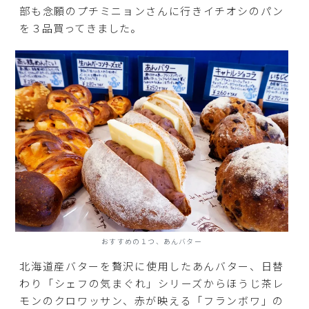
部も念願のプチミニョンさんに行きイチオシのパン
を３品買ってきました。
おすすめの１つ、あんバター
北海道産バターを贅沢に使用したあんバター、日替
わり「シェフの気まぐれ」シリーズからほうじ茶レ
モンのクロワッサン、赤が映える「フランボワ」の