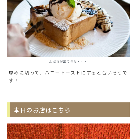
よだれが出てきた・・・
厚めに切って、ハニートーストにすると合いそうで
す！
本日のお店はこちら