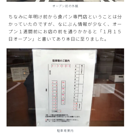
オープン前の外観
ちなみに年明け前から食パン専門店ということは分
かっていたのですが、なにぶん情報が少なく、オー
プン１週間前にお店の前を通りかかると「１月１５
日オープン」と書いてあり本日に至りました。
駐車場案内