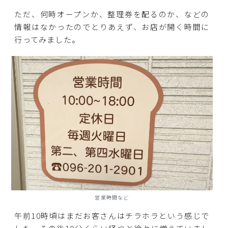
ただ、何時オープンか、整理券を配るのか、などの
情報はなかったのでとりあえず、お店が開く時間に
行ってみました。
営業時間など
午前10時頃はまだお客さんはチラホラという感じで