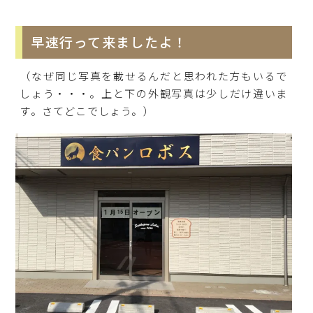
早速行って来ましたよ！
（なぜ同じ写真を載せるんだと思われた方もいるで
しょう・・・。上と下の外観写真は少しだけ違いま
す。さてどこでしょう。）