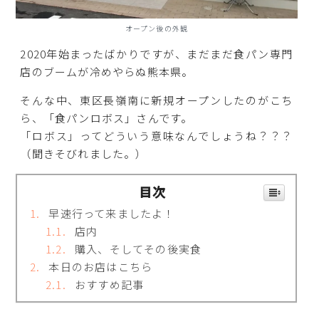
オープン後の外観
2020年始まったばかりですが、まだまだ食パン専門
店のブームが冷めやらぬ熊本県。
そんな中、東区長嶺南に新規オープンしたのがこち
ら、「食パンロボス」さんです。
「ロボス」ってどういう意味なんでしょうね？？？
（聞きそびれました。）
目次
早速行って来ましたよ！
店内
購入、そしてその後実食
本日のお店はこちら
おすすめ記事