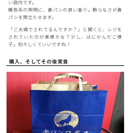
い店内です。
暖色系の照明に、食パンの良い香り。飾らなさが食
パンを際立たせます。
「ご夫婦でされてるんですか？」と聞くと、レジを
されていたのが奥様かな？少し、はにかんだご様
子。初々しくていいですね！
購入、そしてその後実食