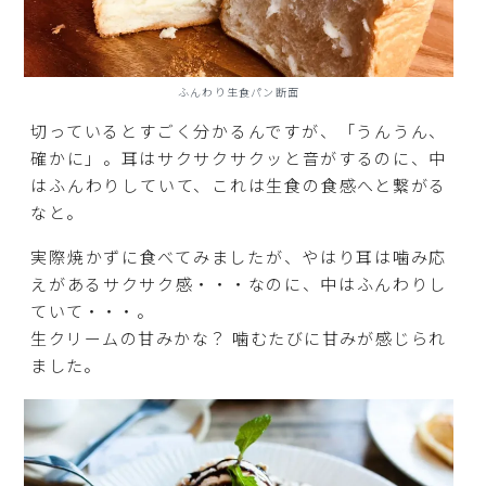
ふんわり生食パン断面
切っているとすごく分かるんですが、「うんうん、
確かに」。耳はサクサクサクッと音がするのに、中
はふんわりしていて、これは生食の食感へと繋がる
なと。
実際焼かずに食べてみましたが、やはり耳は噛み応
えがあるサクサク感・・・なのに、中はふんわりし
ていて・・・。
生クリームの甘みかな？ 噛むたびに甘みが感じられ
ました。