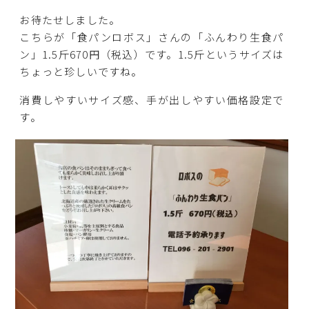
お待たせしました。
こちらが「食パンロボス」さんの「ふんわり生食パ
ン」1.5斤670円（税込）です。1.5斤というサイズは
ちょっと珍しいですね。
消費しやすいサイズ感、手が出しやすい価格設定で
す。