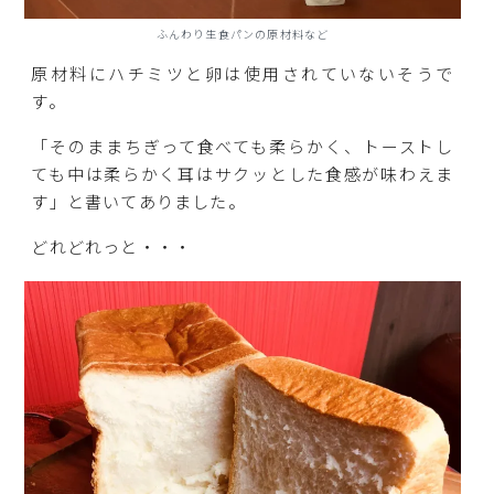
ふんわり生食パンの原材料など
原材料にハチミツと卵は使用されていないそうで
す。
「そのままちぎって食べても柔らかく、トーストし
ても中は柔らかく耳はサクッとした食感が味わえま
す」と書いてありました。
どれどれっと・・・