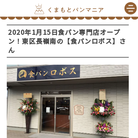
2020年1月15日食パン専門店オープ
ン！東区長嶺南の【食パンロボス】さ
ん