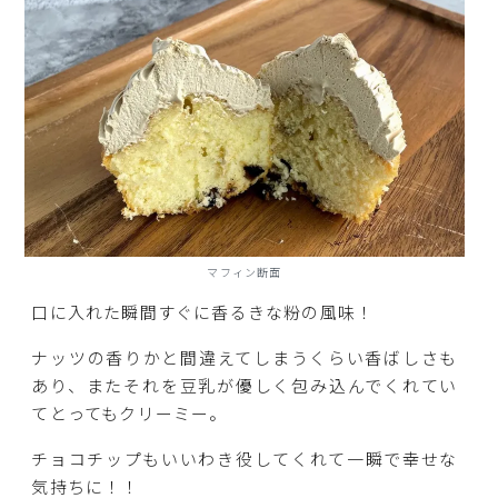
マフィン断面
口に入れた瞬間すぐに香るきな粉の風味！
ナッツの香りかと間違えてしまうくらい香ばしさも
あり、またそれを豆乳が優しく包み込んでくれてい
てとってもクリーミー。
チョコチップもいいわき役してくれて一瞬で幸せな
気持ちに！！