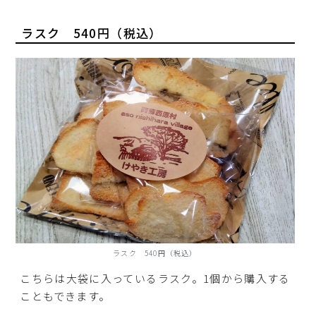
ラスク 540円（税込）
ラスク 540円（税込）
こちらは大袋に入っているラスク。1個から購入する
こともできます。