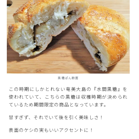
黒糖ぱん断面
この時期にしかとれない奄美大島の『水間黒糖』を
使われていて、こちらの黒糖は収穫時期が決められ
ているため期間限定の商品となっています。
甘すぎず、それでいて後を引く美味しさ！
表面のケシの実もいいアクセントに！