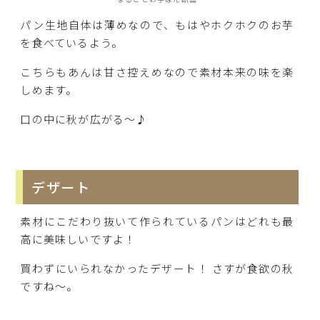
パン生地自体は薄めなので、もはやホクホクのお芋
を食べているよう。
こちらもあんは甘さ控えめなので素材本来の味を楽
しめます。
口の中に秋が広がる～♪
デザート
素材にこだわり抜いて作られているパンはどれも最
高に美味しいですよ！
買わずにいられなかったデザート！ さすが食欲の秋
ですね～。