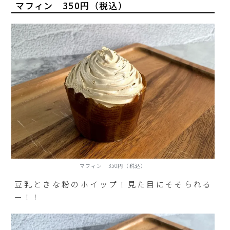
マフィン 350円（税込）
マフィン 350円（税込）
豆乳ときな粉のホイップ！見た目にそそられる
ー！！