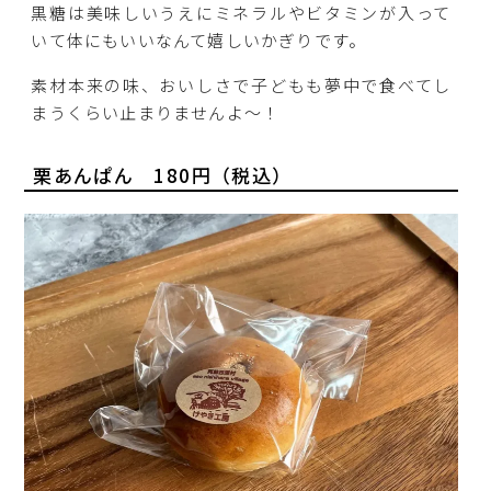
黒糖は美味しいうえにミネラルやビタミンが入って
いて体にもいいなんて嬉しいかぎりです。
素材本来の味、おいしさで子どもも夢中で食べてし
まうくらい止まりませんよ～！
栗あんぱん 180円（税込）