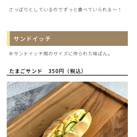
さっぱりとしているのでずっと食べていられる～！
サンドイッチ
※サンドイッチ用のサイズに作られた味ぱん。
たまごサンド 350円（税込）