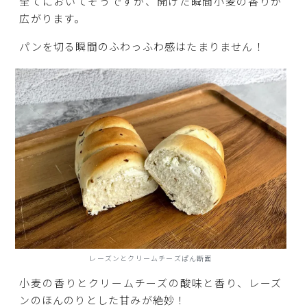
全てにおいてそうですが、開けた瞬間小麦の香りが
広がります。
パンを切る瞬間のふわっふわ感はたまりません！
レーズンとクリームチーズぱん断面
小麦の香りとクリームチーズの酸味と香り、レーズ
ンのほんのりとした甘みが絶妙！