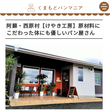
阿蘇・西原村【けやき工房】原材料に
こだわった体にも優しいパン屋さん