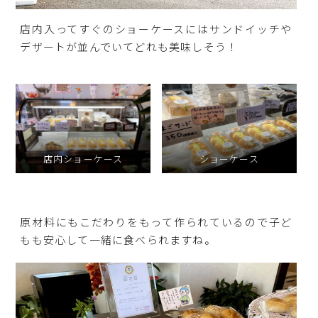
店内入ってすぐのショーケースにはサンドイッチや
デザートが並んでいてどれも美味しそう！
店内ショーケース
ショーケース
原材料にもこだわりをもって作られているので子ど
もも安心して一緒に食べられますね。