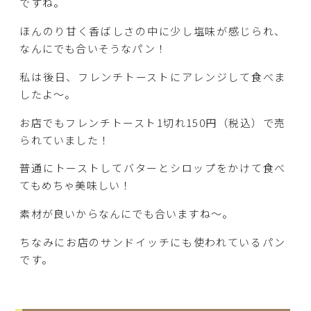
ですね。
ほんのり甘く香ばしさの中に少し塩味が感じられ、
なんにでも合いそうなパン！
私は後日、フレンチトーストにアレンジして食べま
したよ～。
お店でもフレンチトースト1切れ150円（税込）で売
られていました！
普通にトーストしてバターとシロップをかけて食べ
てもめちゃ美味しい！
素材が良いからなんにでも合いますね～。
ちなみにお店のサンドイッチにも使われているパン
です。