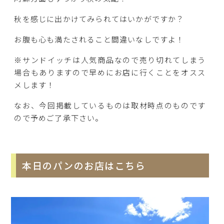
秋を感じに出かけてみられてはいかがですか？
お腹も心も満たされること間違いなしですよ！
※サンドイッチは人気商品なので売り切れてしまう
場合もありますので早めにお店に行くことをオスス
メします！
なお、今回掲載しているものは取材時点のものです
ので予めご了承下さい。
本日のパンのお店はこちら