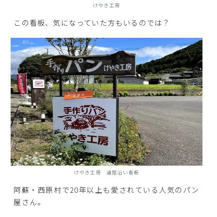
けやき工房
この看板、気になっていた方もいるのでは？
けやき工房 道路沿い看板
阿蘇・西原村で20年以上も愛されている人気のパン
屋さん。