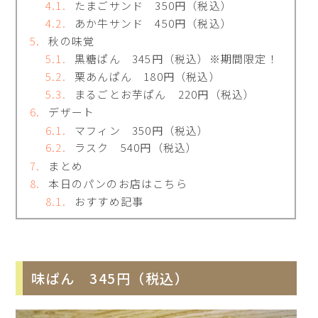
たまごサンド 350円（税込）
あか牛サンド 450円（税込）
秋の味覚
黒糖ぱん 345円（税込）※期間限定！
栗あんぱん 180円（税込）
まるごとお芋ぱん 220円（税込）
デザート
マフィン 350円（税込）
ラスク 540円（税込）
まとめ
本日のパンのお店はこちら
おすすめ記事
味ぱん 345円（税込）