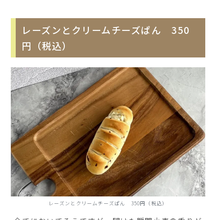
レーズンとクリームチーズぱん 350
円（税込）
レーズンとクリームチーズぱん 350円（税込）