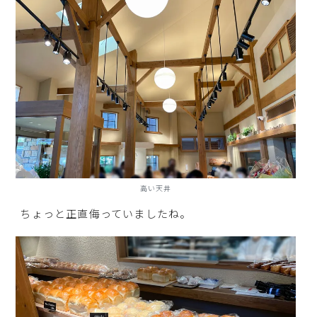
高い天井
ちょっと正直侮っていましたね。