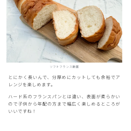
ソフトフランス断面
とにかく長いんで、分厚めにカットしても余裕でア
レンジを楽しめます。
ハード系のフランスパンとは違い、表面が柔らかい
ので子供から年配の方まで幅広く楽しめるところが
いいですね！