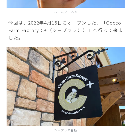
バームクーヘン
今回は、2022年4月15日にオープンした、「Cocco-
Farm Factory C+（シープラス））」へ行って来ま
した。
シープラス看板