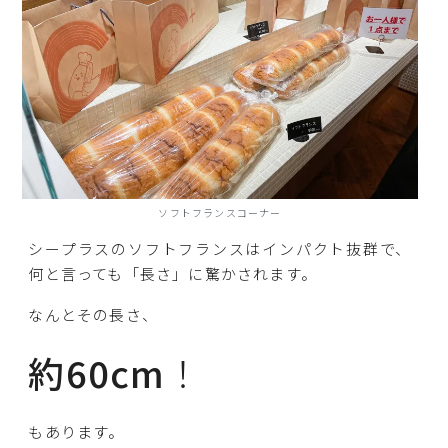
ソフトフランスコーナー
シープラスのソフトフランスはインパクト抜群で、
何と言っても「長さ」に驚かされます。
なんとその長さ、
約60cm
！
もあります。