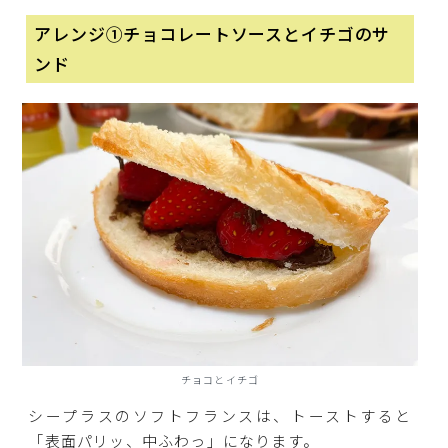
アレンジ①チョコレートソースとイチゴのサ
ンド
チョコとイチゴ
シープラスのソフトフランスは、トーストすると
「表面パリッ、中ふわっ」になります。