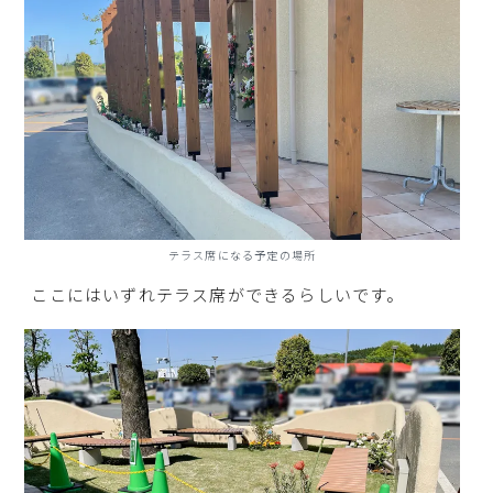
テラス席になる予定の場所
ここにはいずれテラス席ができるらしいです。