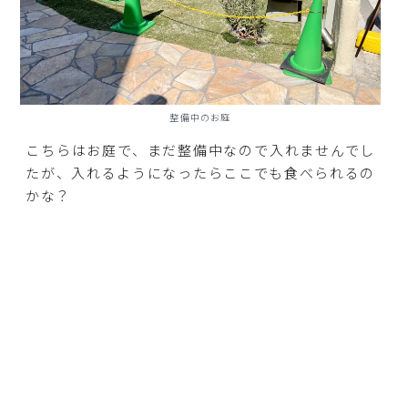
整備中のお庭
こちらはお庭で、まだ整備中なので入れませんでし
たが、入れるようになったらここでも食べられるの
かな？