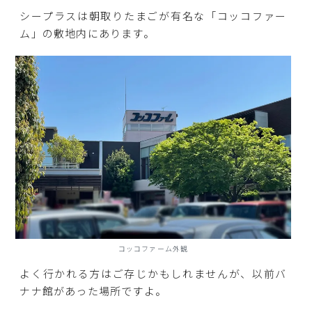
シープラスは朝取りたまごが有名な「コッコファー
ム」の敷地内にあります。
コッコファーム外観
よく行かれる方はご存じかもしれませんが、以前バ
ナナ館があった場所ですよ。