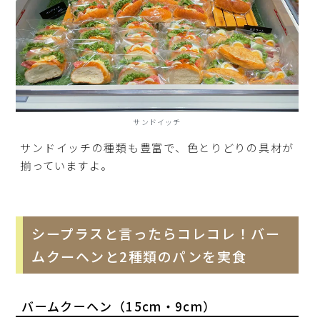
サンドイッチ
サンドイッチの種類も豊富で、色とりどりの具材が
揃っていますよ。
シープラスと言ったらコレコレ！バー
ムクーヘンと2種類のパンを実食
バームクーヘン（15cm・9cm）