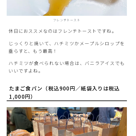
フレンチトースト
休日におススメなのはフレンチトーストですね。
じっくりと焼いて、ハチミツかメープルシロップを
垂らすと、もう最高！
ハチミツが食べられない場合は、バニラアイスでも
いいですよね。
たまご食パン（税込900円／紙袋入りは税込
1,000円）