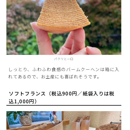
パクリと一口
しっとり、ふわふわ食感のバームクーヘンは箱に入
れてあるので、お土産にも喜ばれそうです。
ソフトフランス（税込900円／紙袋入りは税
込1,000円）