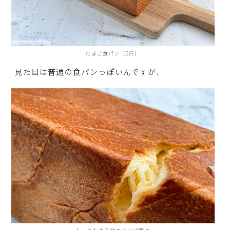
たまご食パン（2斤）
見た目は普通の食パンっぽいんですが、