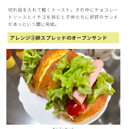
切れ目を入れて軽くトースト。その中にチョコレー
トソースとイチゴを挟むと子供たちに好評のサンド
があっという間に完成。
アレンジ②卵スプレッドのオープンサンド
オープンサンド