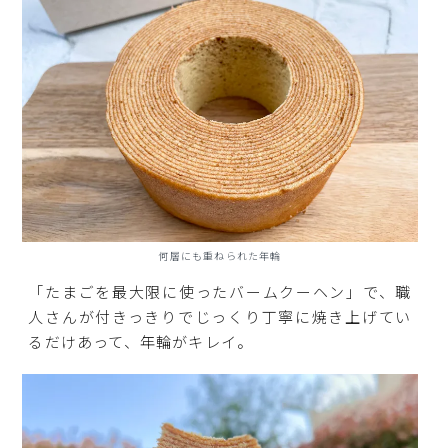
何層にも重ねられた年輪
「たまごを最大限に使ったバームクーヘン」で、職
人さんが付きっきりでじっくり丁寧に焼き上げてい
るだけあって、年輪がキレイ。