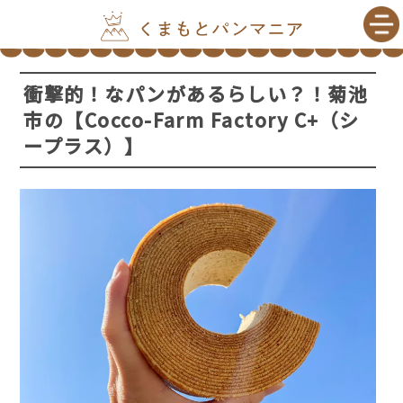
衝撃的！なパンがあるらしい？！菊池
市の【Cocco-Farm Factory C+（シ
ープラス）】