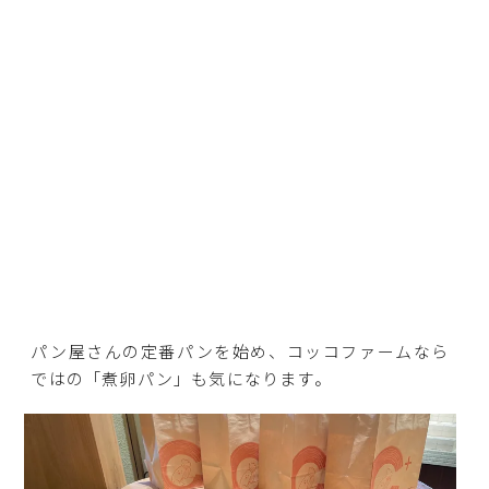
パン屋さんの定番パンを始め、コッコファームなら
ではの「煮卵パン」も気になります。