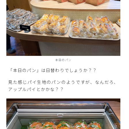
本日のパン
「本日のパン」は日替わりでしょうか？？
見た感じパイ生地のパンのようですが、なんだろ、
アップルパイとかかな？？