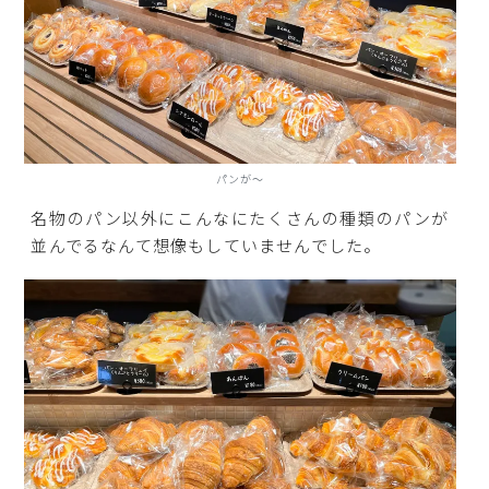
パンが～
名物のパン以外にこんなにたくさんの種類のパンが
並んでるなんて想像もしていませんでした。