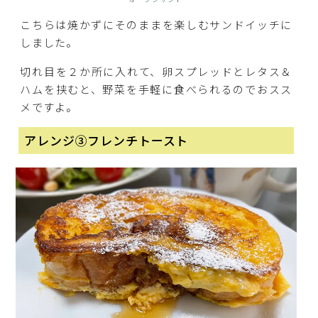
こちらは焼かずにそのままを楽しむサンドイッチに
しました。
切れ目を２か所に入れて、卵スプレッドとレタス＆
ハムを挟むと、野菜を手軽に食べられるのでおスス
メですよ。
アレンジ③フレンチトースト