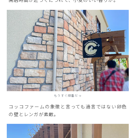
もうすぐ順番だっ
コッコファームの象徴と言っても過言ではない卵色
の壁とレンガが素敵。