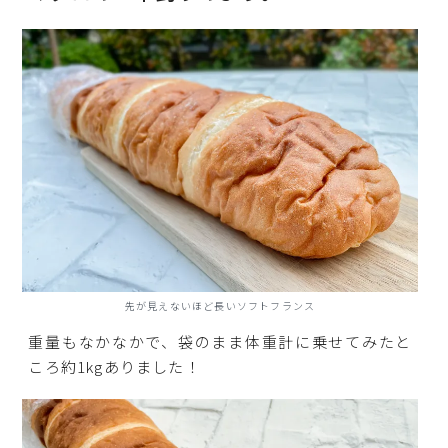
先が見えないほど長いソフトフランス
重量もなかなかで、袋のまま体重計に乗せてみたと
ころ約1kgありました！