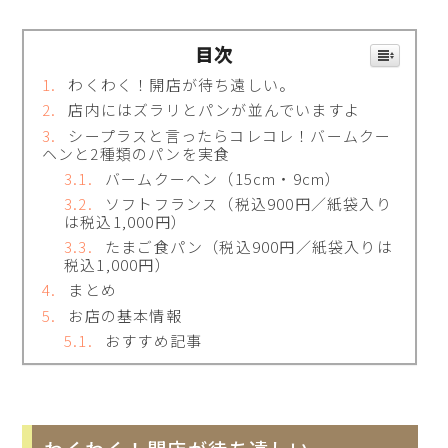
目次
わくわく！開店が待ち遠しい。
店内にはズラリとパンが並んでいますよ
シープラスと言ったらコレコレ！バームクー
ヘンと2種類のパンを実食
バームクーヘン（15cm・9cm）
ソフトフランス（税込900円／紙袋入り
は税込1,000円）
たまご食パン（税込900円／紙袋入りは
税込1,000円）
まとめ
お店の基本情報
おすすめ記事