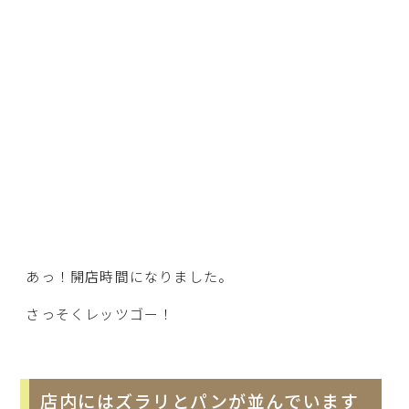
あっ！開店時間になりました。
さっそくレッツゴー！
店内にはズラリとパンが並んでいます