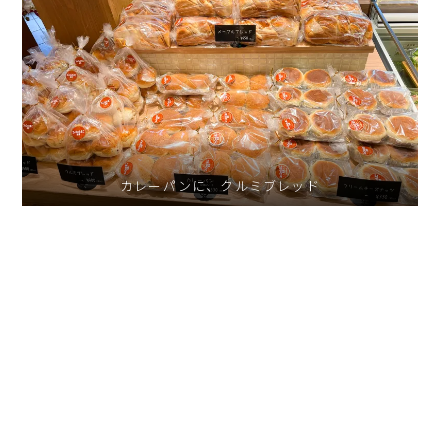
カレーパンに、クルミブレッド