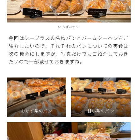
いっぱいだ～
今回はシープラスの名物パンとバームクーヘンをご
紹介したいので、それぞれのパンについての実食は
次の機会にしますが、写真だけでもご紹介しておき
たいので一部載せておきますね。
おかず系のパン
甘い系のパン