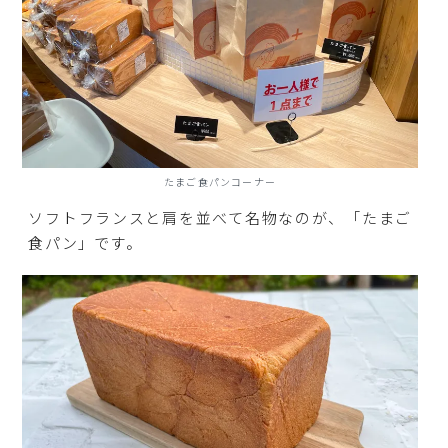
たまご食パンコーナー
ソフトフランスと肩を並べて名物なのが、「たまご
食パン」です。