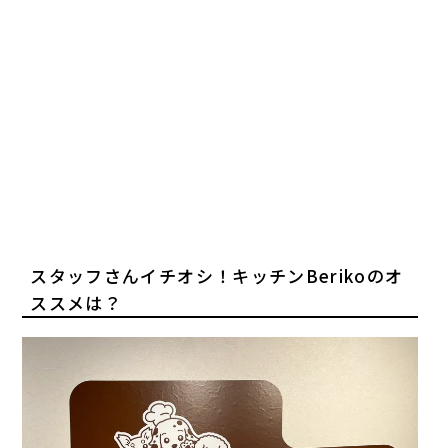
スタッフさんイチオシ！キッチンBerikoのオ
ススメは？