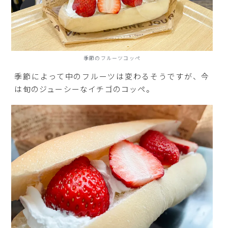
季節のフルーツコッペ
季節によって中のフルーツは変わるそうですが、今
は旬のジューシーなイチゴのコッペ。