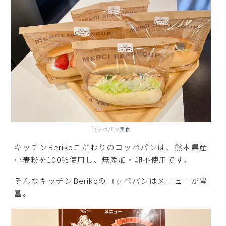
コッペパン実食
キッチンBerikoこだわりのコッペパンは、熊本県産
小麦粉を100％使用し、無添加・卵不使用です。
そんなキッチンBerikoのコッペパンはメニューが豊
富。