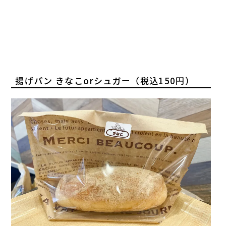
揚げパン きなこorシュガー（税込150円）