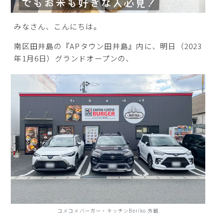
みなさん、こんにちは。
南区田井島の『APタウン田井島』内に、明日（2023
年1月6日）グランドオープンの、
コメコメバーガー・キッチンBeriko 外観