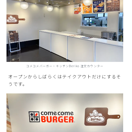
コメコメバーガー・キッチンBeriko 注文カウンター
オープンからしばらくはテイクアウトだけにするそ
うです。