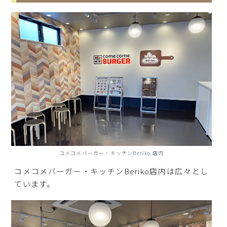
コメコメバーガー・キッチンBeriko 店内
コメコメバーガー・キッチンBeriko店内は広々とし
ています。