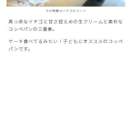
今の時期はイチゴのコッペ
真っ赤なイチゴと甘さ控えめの生クリームと素朴な
コッペパンの三重奏。
ケーキ食べてるみたい！子どもにオススメのコッペ
パンです。