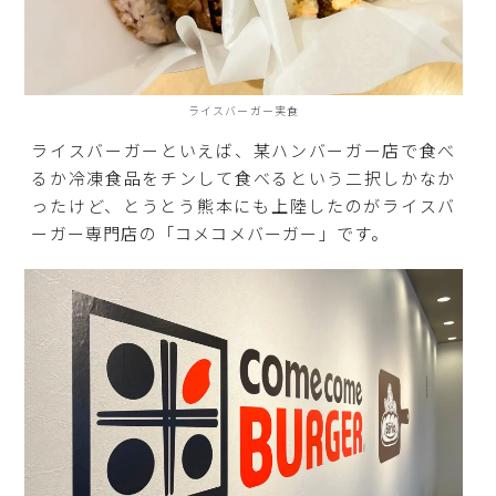
ライスバーガー実食
ライスバーガーといえば、某ハンバーガー店で食べ
るか冷凍食品をチンして食べるという二択しかなか
ったけど、とうとう熊本にも上陸したのがライスバ
ーガー専門店の「コメコメバーガー」です。