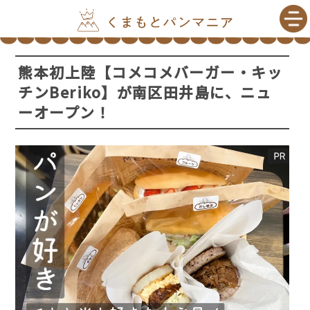
熊本初上陸【コメコメバーガー・キッ
チンBeriko】が南区田井島に、ニュ
ーオープン！