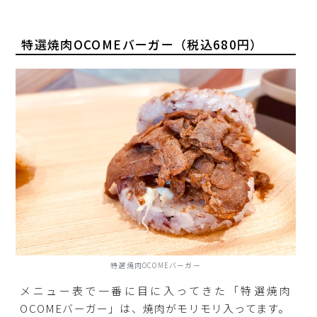
特選焼肉OCOMEバーガー（税込680円）
特選焼肉OCOMEバーガー
メニュー表で一番に目に入ってきた「特選焼肉
OCOMEバーガー」は、焼肉がモリモリ入ってます。