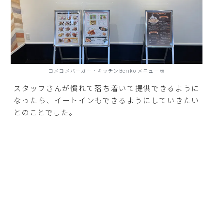
コメコメバーガー・キッチンBeriko メニュー表
スタッフさんが慣れて落ち着いて提供できるように
なったら、イートインもできるようにしていきたい
とのことでした。