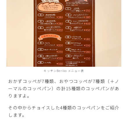
キッチンBeriko メニュー表
おかずコッペが7種類、おやつコッペが7種類（＋ノ
ーマルのコッペパン）の計15種類のコッペパンがあ
りますよ。
その中からチョイスした4種類のコッペパンをご紹介
します。