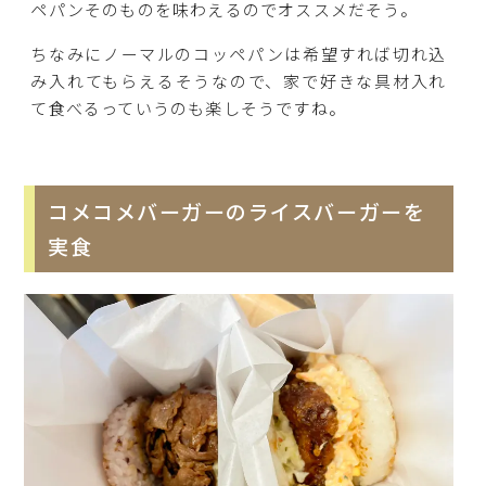
ペパンそのものを味わえるのでオススメだそう。
ちなみにノーマルのコッペパンは希望すれば切れ込
み入れてもらえるそうなので、家で好きな具材入れ
て食べるっていうのも楽しそうですね。
コメコメバーガーのライスバーガーを
実食