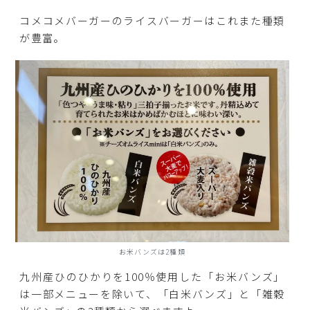
コメコメバーガーのライスバーガーはこれまた種類
が豊富。
お米バンズは2種類
九州産ひのひかりを100％使用した「お米バンズ」
は一部メニューを除いて、「白米バンズ」と「雑穀