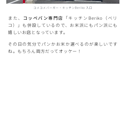
コメコメバーガー・キッチンBeriko 入口
また、
コッペパン専門店
「キッチンBeriko（ベリ
コ）」も併設しているので、お米派にもパン派にも
嬉しいお店となっています。
その日の気分でパンかお米か選べるのが楽しいです
ね。もちろん両方だってオッケー！