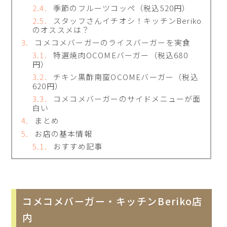
季節のフルーツコッペ（税込520円）
スタッフさんイチオシ！キッチンBeriko
のオススメは？
コメコメバーガーのライスバーガーを実食
特選焼肉OCOMEバーガー（税込680
円）
チキン黒酢南蛮OCOMEバーガー（税込
620円）
コメコメバーガーのサイドメニューが面
白い
まとめ
お店の基本情報
おすすめ記事
コメコメバーガー・キッチンBeriko店
内