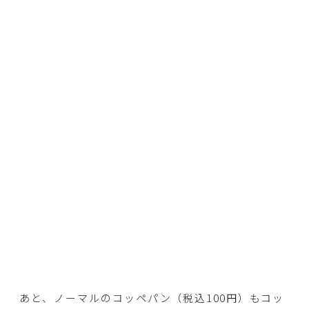
あと、ノーマルのコッペパン（税込100円）もコッ