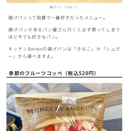
揚げパン（きなこ）
揚げパンって給食で一番好きだったメニュー。
揚げパンがあるパン屋さん行くと必ず買ってしまう
ほど今でも好きなパン。
キッチンBerikoの揚げパンは「きなこ」か「シュガ
ー」から選べますよ。
季節のフルーツコッペ（税込520円）