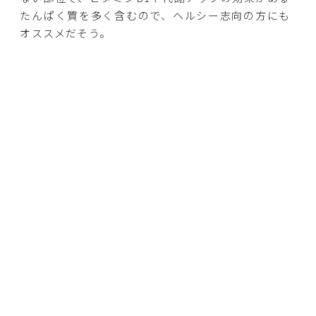
たんぱく質を多く含むので、ヘルシー志向の方にも
オススメだそう。