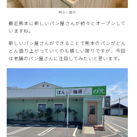
明るい店内
最近熊本に新しいパン屋さんが続々とオープンして
いますね。
新しいパン屋さんができることで熊本のパンがどん
どん盛り上がっていくのも嬉しい限りですが、今回
は老舗のパン屋さんに注目してみたいと思います。