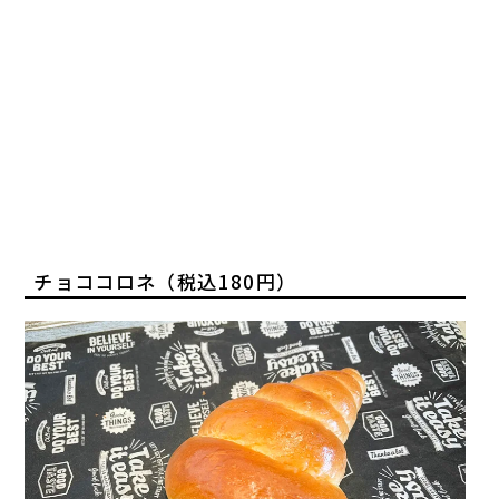
チョココロネ（税込180円）