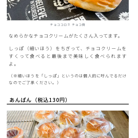
チョココロネ チョコ側
なめらかなチョコクリームがたくさん入ってます。
しっぽ（細いほう）をちぎって、チョコクリームを
すくって食べると最後まで美味しく食べられます
よ。
（※細いほうを「しっぽ」というのは個人的に呼んでるだけ
なのでご了承ください。）
あんぱん（税込130円）