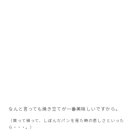
なんと言っても焼き立てが一番美味しいですから。
（買って帰って、しぼんだパンを見た時の悲しさといった
ら・・・。）