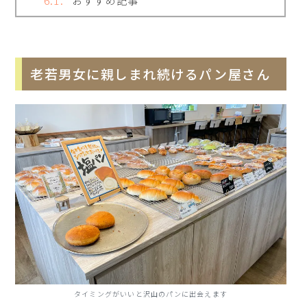
おすすめ記事
老若男女に親しまれ続けるパン屋さん
タイミングがいいと沢山のパンに出会えます