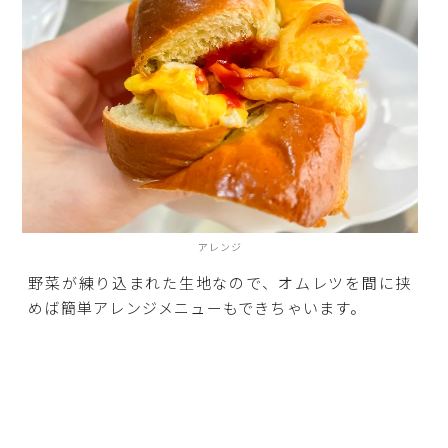
アレンジ
野菜が練り込まれた生地なので、オムレツを間に挟
めば簡単アレンジメニューもできちゃいます。