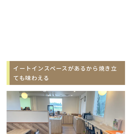
イートインスペースがあるから焼き立
ても味わえる