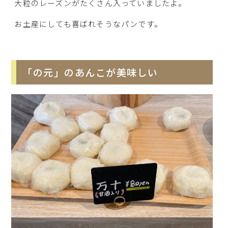
大粒のレーズンがたくさん入っていましたよ。
お土産にしても喜ばれそうなパンです。
「の元」のあんこが美味しい