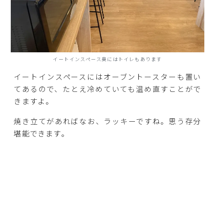
イートインスペース奥にはトイレもあります
イートインスペースにはオーブントースターも置い
てあるので、たとえ冷めていても温め直すことがで
きますよ。
焼き立てがあればなお、ラッキーですね。思う存分
堪能できます。