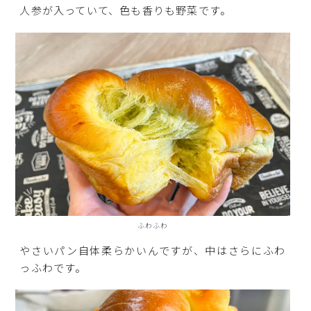
人参が入っていて、色も香りも野菜です。
ふわふわ
やさいパン自体柔らかいんですが、中はさらにふわ
っふわです。