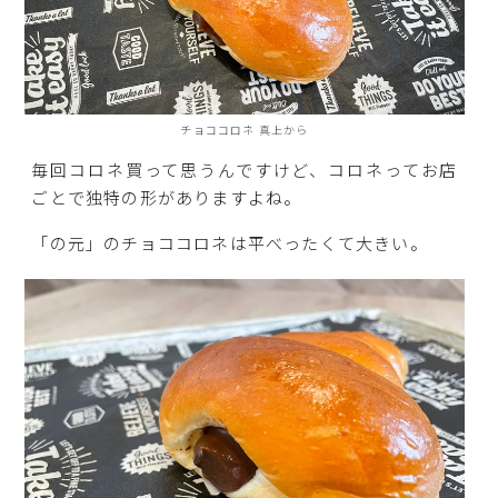
チョココロネ 真上から
毎回コロネ買って思うんですけど、コロネってお店
ごとで独特の形がありますよね。
「の元」のチョココロネは平べったくて大きい。