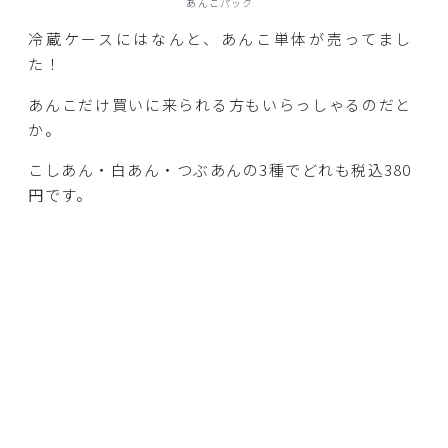
あんこパック
冷蔵ケースにはなんと、あんこ単体が売ってまし
た！
あんこだけ買いに来られる方もいらっしゃるのだと
か。
こしあん・白あん・つぶあんの3種でどれも税込380
円です。