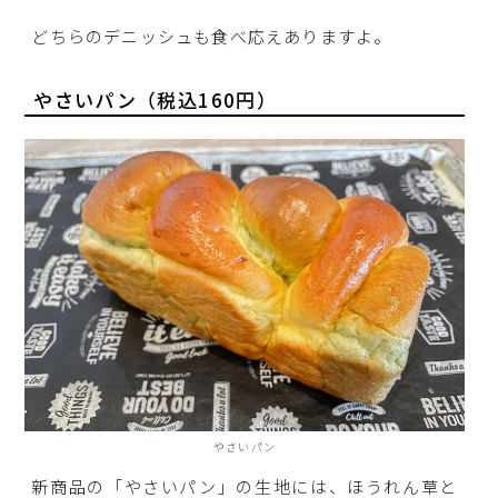
どちらのデニッシュも食べ応えありますよ。
やさいパン（税込160円）
やさいパン
新商品の「やさいパン」の生地には、ほうれん草と