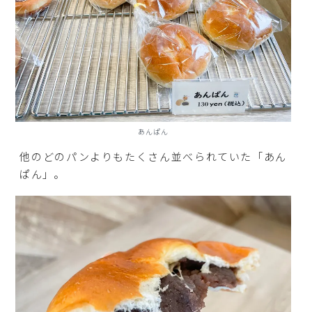
あんぱん
他のどのパンよりもたくさん並べられていた「あん
ぱん」。