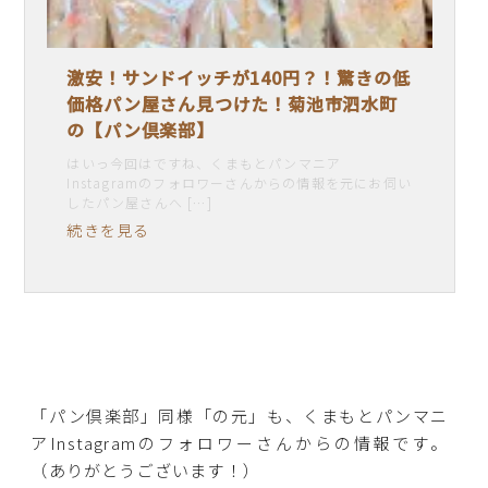
激安！サンドイッチが140円？！驚きの低
価格パン屋さん見つけた！菊池市泗水町
の【パン倶楽部】
はいっ今回はですね、くまもとパンマニア
Instagramのフォロワーさんからの情報を元にお伺い
したパン屋さんへ […]
続きを見る
「パン倶楽部」同様「の元」も、くまもとパンマニ
アInstagramのフォロワーさんからの情報です。
（ありがとうございます！）