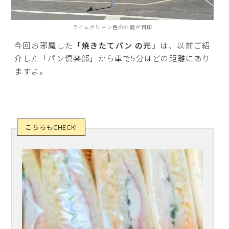
ライムグリーン色の外観が目印
今回お邪魔した
「焼きたてパン の元」
は、以前ご紹
介した「パン倶楽部」から車で5分ほどの距離にあり
ますよ。