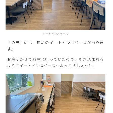
イートインスペース
「の元」には、広めのイートインスペースがありま
す。
お腹空かせて取材に行っていたので、引き込まれる
ようにイートインスペースへよっこらしょっと。