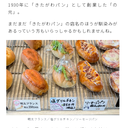
1930年に「きたがわパン」として創業した「の
元」。
まだまだ「きたがわパン」の店名のほうが馴染みが
あるっていう方もいらっしゃるかもしれませんね。
明太フランス／塩グリルチキン／ソーセージパン