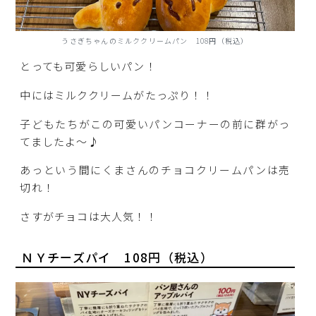
うさぎちゃんのミルククリームパン 108円（税込）
とっても可愛らしいパン！
中にはミルククリームがたっぷり！！
子どもたちがこの可愛いパンコーナーの前に群がっ
てましたよ～♪
あっという間にくまさんのチョコクリームパンは売
切れ！
さすがチョコは大人気！！
ＮＹチーズパイ 108円（税込）