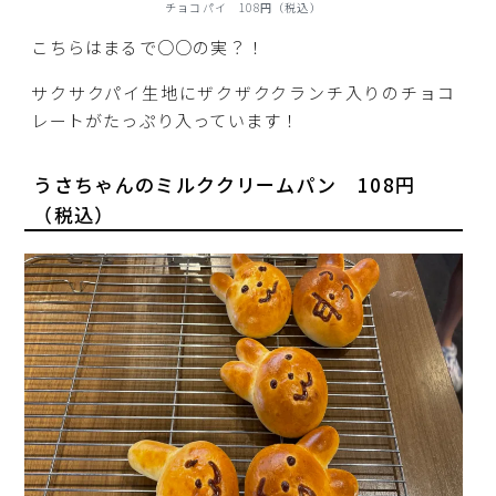
チョコパイ 108円（税込）
こちらはまるで○○の実？！
サクサクパイ生地にザクザククランチ入りのチョコ
レートがたっぷり入っています！
うさちゃんのミルククリームパン 108円
（税込）