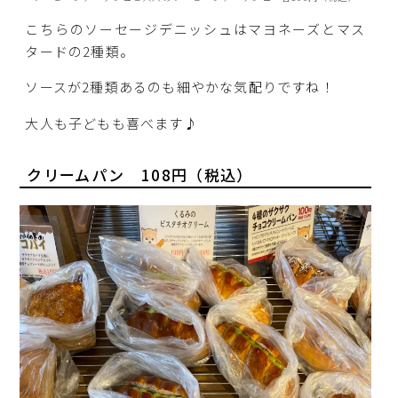
こちらのソーセージデニッシュはマヨネーズとマス
タードの2種類。
ソースが2種類あるのも細やかな気配りですね！
大人も子どもも喜べます♪
クリームパン 108円（税込）