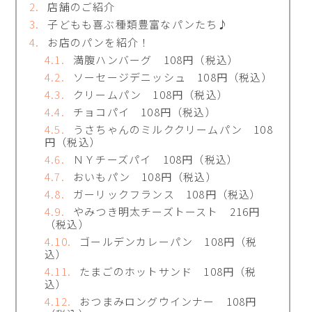
店舗のご紹介
子どもも喜ぶ種類豊富なパンたち♪
お店のパンを紹介！
満腹ハンバーグ 108円（税込）
ソーセージデニッシュ 108円（税込）
クリームパン 108円（税込）
チョコパイ 108円（税込）
うさちゃんのミルククリームパン 108
円（税込）
ＮＹチーズパイ 108円（税込）
おいもパン 108円（税込）
ガーリックフランス 108円（税込）
やみつき明太チーズトースト 216円
（税込）
ゴールデンカレーパン 108円（税
込）
たまごのホットサンド 108円（税
込）
おつまみロングウインナー 108円