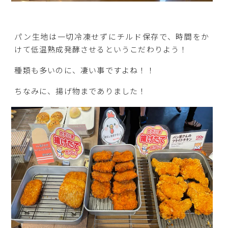
パン生地は一切冷凍せずにチルド保存で、時間をか
けて低温熟成発酵させるというこだわりよう！
種類も多いのに、凄い事ですよね！！
ちなみに、揚げ物までありました！