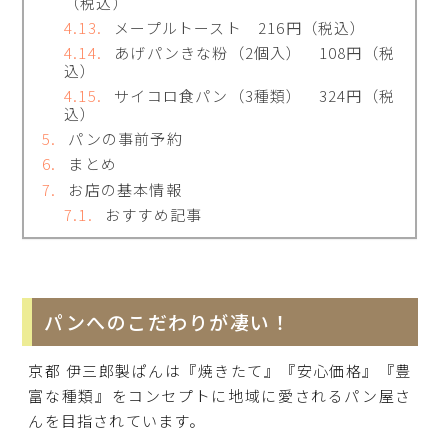
（税込）
メープルトースト 216円（税込）
あげパンきな粉（2個入） 108円（税
込）
サイコロ食パン（3種類） 324円（税
込）
パンの事前予約
まとめ
お店の基本情報
おすすめ記事
パンへのこだわりが凄い！
京都 伊三郎製ぱんは『焼きたて』『安心価格』『豊
富な種類』をコンセプトに地域に愛されるパン屋さ
んを目指されています。