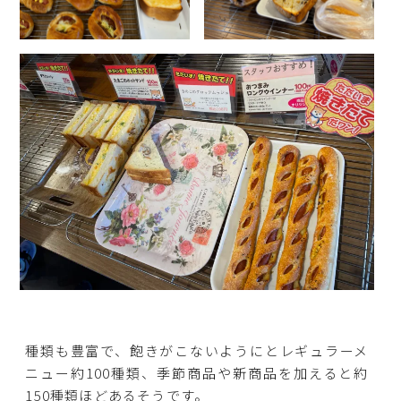
種類も豊富で、飽きがこないようにとレギュラーメ
ニュー約100種類、季節商品や新商品を加えると約
150種類ほどあるそうです。