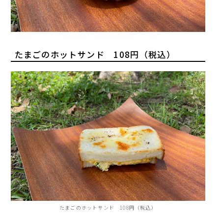
たまごのホットサンド 108円（税込）
たまごのホットサンド 108円（税込）