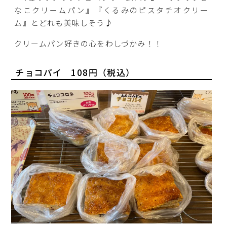
なこクリームパン』『くるみのピスタチオクリー
ム』とどれも美味しそう♪
クリームパン好きの心をわしづかみ！！
チョコパイ 108円（税込）