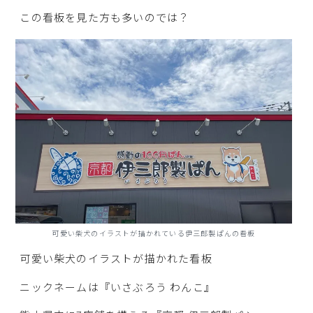
この看板を見た方も多いのでは？
可愛い柴犬のイラストが描かれている伊三郎製ぱんの看板
可愛い柴犬のイラストが描かれた看板
ニックネームは『いさぶろう わんこ』