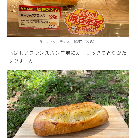
ガーリックフランス 108円（税込）
香ばしいフランスパン生地にガーリックの香りがた
まりません！