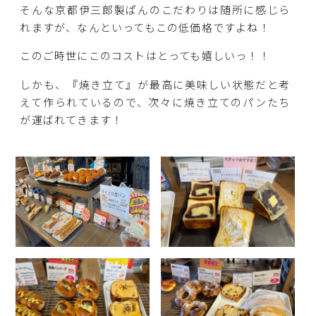
そんな京都伊三郎製ぱんのこだわりは随所に感じら
れますが、なんといってもこの低価格ですよね！
このご時世にこのコストはとっても嬉しいっ！！
しかも、『焼き立て』が最高に美味しい状態だと考
えて作られているので、次々に焼き立てのパンたち
が運ばれてきます！