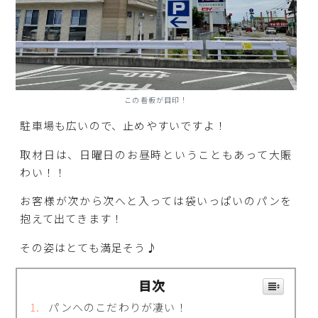
この看板が目印！
駐車場も広いので、止めやすいですよ！
取材日は、日曜日のお昼時ということもあって大賑
わい！！
お客様が次から次へと入っては袋いっぱいのパンを
抱えて出てきます！
その姿はとても満足そう♪
目次
パンへのこだわりが凄い！