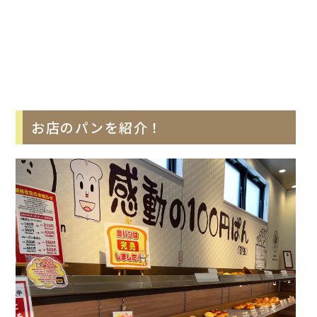
お店のパンを紹介！