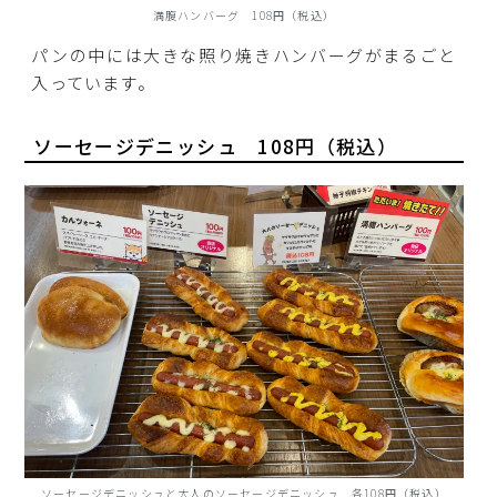
満腹ハンバーグ 108円（税込）
パンの中には大きな照り焼きハンバーグがまるごと
入っています。
ソーセージデニッシュ 108円（税込）
ソーセージデニッシュと大人のソーセージデニッシュ 各108円（税込）