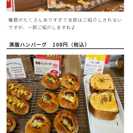
種類がたくさんありすぎて全部はご紹介しきれない
ですが、一部ご紹介しますね♪
満腹ハンバーグ 108円（税込）