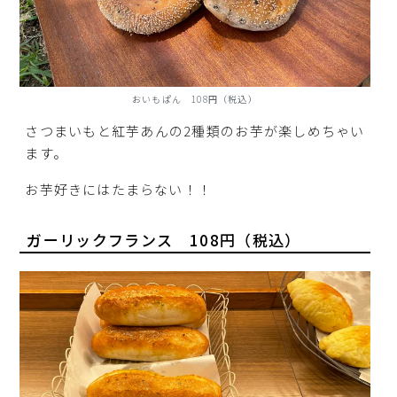
おいもぱん 108円（税込）
さつまいもと紅芋あんの2種類のお芋が楽しめちゃい
ます。
お芋好きにはたまらない！！
ガーリックフランス 108円（税込）