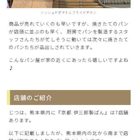
ハッシュドポテトとフライドチキン
商品が売れていくのも早いですが、焼きたてのパン
が店頭に並ぶのも早く、 厨房でパンを製造するスタ
ッフさんたちが忙しそうに動いては次々に焼きたて
のパンたちが品出しされていきます。
こんなパン屋が家の近くにあったら嬉しいですよね
♪
店舗のご紹介
じつは、熊本県内に『京都 伊三郎製ぱん』は7店舗
あります。
以下に記載しましたが、熊本県内の北から南まで店