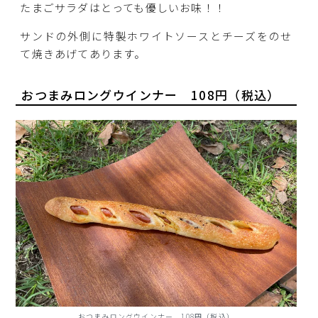
たまごサラダはとっても優しいお味！！
サンドの外側に特製ホワイトソースとチーズをのせ
て焼きあげてあります。
おつまみロングウインナー 108円（税込）
おつまみロングウインナー 108円（税込）