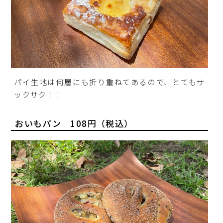
パイ生地は何層にも折り重ねてあるので、とてもサ
ックサク！！
おいもパン 108円（税込）