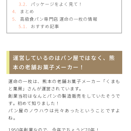
パッケージをよく見て！
まとめ
高級食パン専門店 運命の一枚の情報
おすすめ記事
運営しているのはパン屋ではなく、熊
本の老舗お菓子メーカー！
運命の一枚は、熊本の老舗お菓子メーカー「くまも
と菓房」さんが運営されています。
創業当初はなんとパンの製造販売をしていたそうで
す。初めて知りました！
パン屋のノウハウは元々あったということですよ
ね。
1950年創業なので、今年でちょうど70年！