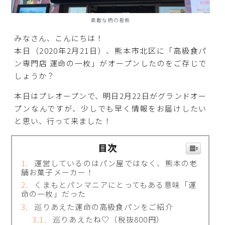
素敵な柄の看板
みなさん、こんにちは！
本日（2020年2月21日）、熊本市北区に「高級食パ
ン専門店 運命の一枚」がオープンしたのをご存じで
しょうか？
本日はプレオープンで、明日2月22日がグランドオー
プンなんですが、少しでも早く情報をお届けしたい
と思い、行って来ました！
目次
運営しているのはパン屋ではなく、熊本の老
舗お菓子メーカー！
くまもとパンマニアにとってもある意味「運
命の一枚」だった
巡りあえた運命の高級食パンをご紹介
巡りあえたね♡（税抜800円）