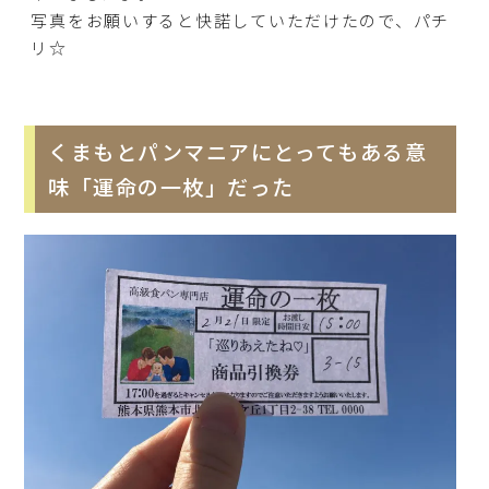
写真をお願いすると快諾していただけたので、パチ
リ☆
くまもとパンマニアにとってもある意
味「運命の一枚」だった