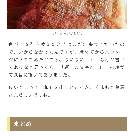
パッケージかわいい
食パンを引き換えたときはまだ出来立てだったの
で、分からなかったんですが、冷めてからパッケー
ジに入れてみたところ、なになに・・・なんか書い
てあるなと思ったら、「運」の文字と「山」の絵が
マス目に描いてありました。
良いところで「和」を出すところが、くまもと菓房
さんらしいですね。
まとめ