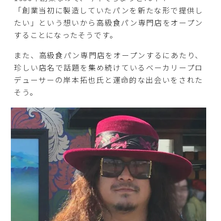
「創業当初に製造していたパンを新たな形で提供し
たい」という想いから高級食パン専門店をオープン
することになったそうです。
また、高級食パン専門店をオープンするにあたり、
珍しい店名で話題を集め続けているベーカリープロ
デューサーの岸本拓也氏と運命的な出会いをされた
そう。