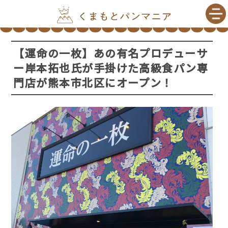
【運命の一枚】あの有名プロデューサ
ー岸本拓也氏が手掛けた高級食パン専
門店が熊本市北区にオープン！