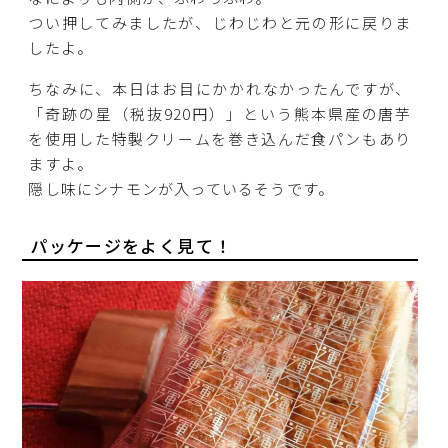
つい押してみましたが、じわじわと元の形に戻りま
したよ。
ちなみに、本日はお目にかかれなかったんですが、
「奇跡の星（税抜920円）」という熊本県産の唐芋
を使用した特製クリームを巻き込んだ食パンもあり
ますよ。
隠し味にシナモンが入っているそうです。
パッケージをよく見て！