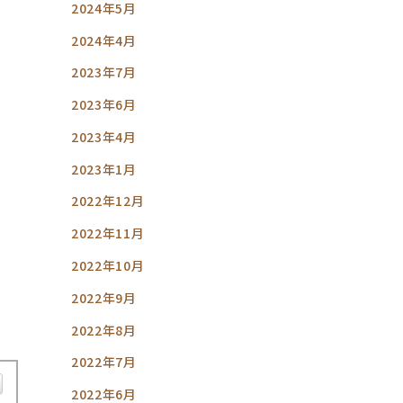
2024年5月
2024年4月
2023年7月
2023年6月
2023年4月
2023年1月
2022年12月
2022年11月
2022年10月
2022年9月
2022年8月
2022年7月
2022年6月