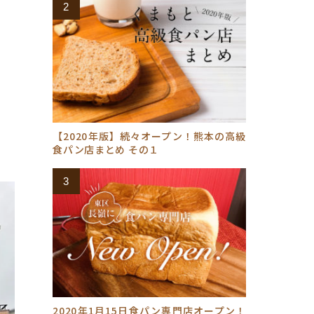
【2020年版】続々オープン！熊本の高級
食パン店まとめ その１
2020年1月15日食パン専門店オープン！