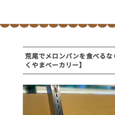
荒尾でメロンパンを食べるな
くやまベーカリー】