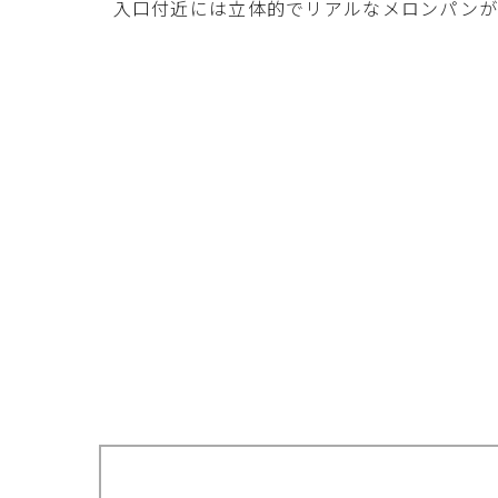
入口付近には立体的でリアルなメロンパンが