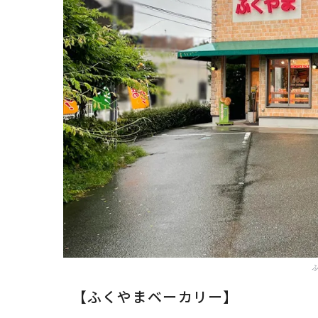
【ふくやまベーカリー】