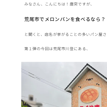
みなさん、こんにちは！唐突ですが、
荒尾市でメロンパンを食べるなら？
と聞くと、店名が挙がることの多いパン屋さ
第１弾の今回は荒尾市川登にある、