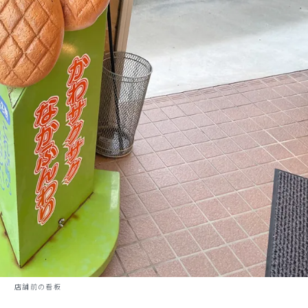
店舗前の看板