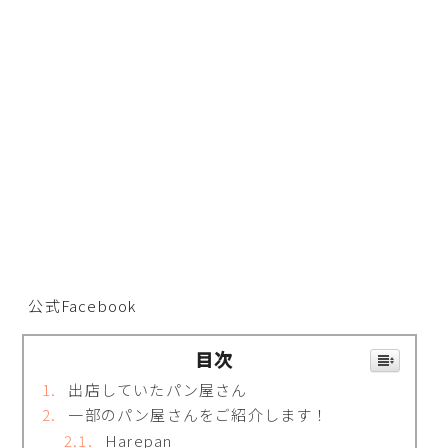
公式Facebook
目次
出店していたパン屋さん
一部のパン屋さんをご紹介します！
Harepan