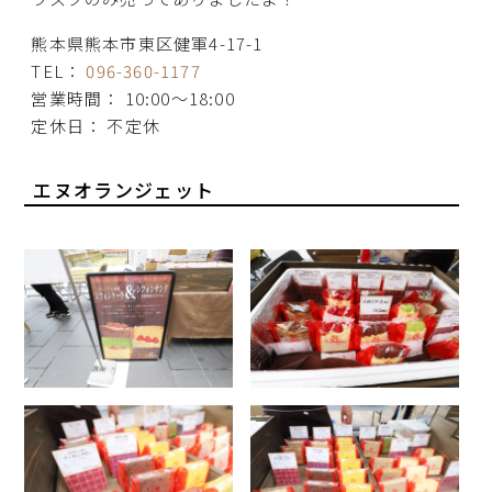
熊本県熊本市東区健軍4-17-1
TEL：
096-360-1177
営業時間： 10:00～18:00
定休日： 不定休
エヌオランジェット