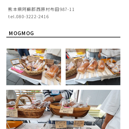
熊本県阿蘇郡西原村布田987-11
tel.080-3222-2416
MOGMOG