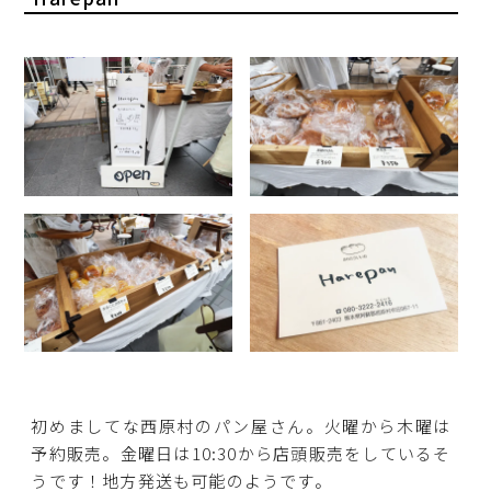
初めましてな西原村のパン屋さん。火曜から木曜は
予約販売。金曜日は10:30から店頭販売をしているそ
うです！地方発送も可能のようです。