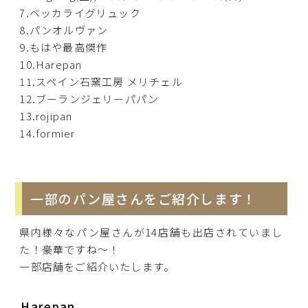
7.ベッカライグリュック
8.パンオルヴァン
9.もはや最高傑作
10.Harepan
11.スペイン石窯工房 メリチェル
12.ブーランジェリーパパン
13.rojipan
14.formier
一部のパン屋さんをご紹介します！
県内様々なパン屋さんが14店舗も出店されていまし
た！豪華ですね〜！
一部店舗をご紹介いたします。
Harepan