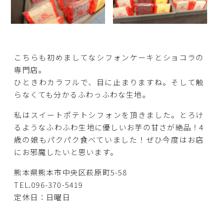
こちらも初めましてなシフォンケーキとショコラの
専門店。
ひときわカラフルで、目に止まりますね。そして触
らなくても分かるふわっふわな生地。
私はスイートポテトシフォンを頂きました。とろけ
るようなふわふわ生地に優しいお芋の甘さが絶品！4
歳の娘もパクパク食べていました！ぜひ今度はお店
にお邪魔したいと思います。
熊本県熊本市中央区萩原町5-58
TEL.096-370-5419
定休日：日曜日