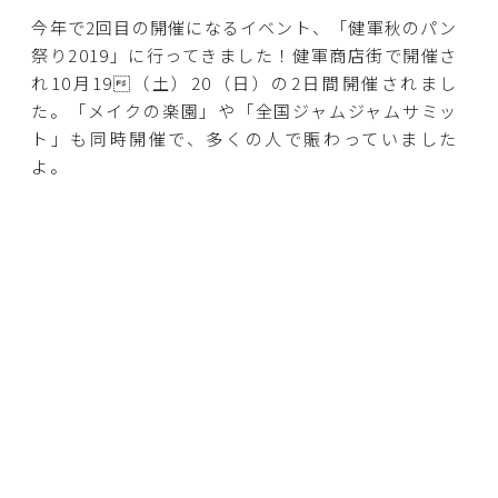
今年で2回目の開催になるイベント、「健軍秋のパン
祭り2019」に行ってきました！健軍商店街で開催さ
れ10月19（土）20（日）の2日間開催されまし
た。「メイクの楽園」や「全国ジャムジャムサミッ
ト」も同時開催で、多くの人で賑わっていました
よ。