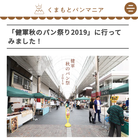
「健軍秋のパン祭り2019」に行って
みました！