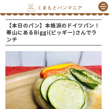
【本日のパン】本格派のドイツパン！
帯山にあるBiggi(ビッギー)さんでラ
ンチ