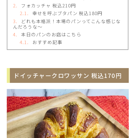
フォカッチャ 税込210円
幸せを呼ぶブタパン 税込180円
どれも本格派！本場のパンってこんな感じな
んだろうな～
本日のパンのお店はこちら
おすすめ記事
ドイッチャークロワッサン 税込170円