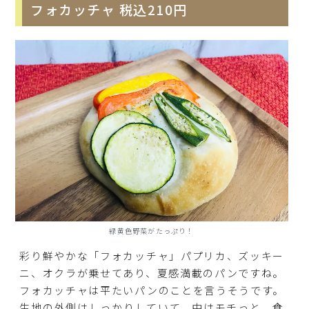
フォカッチャ 税込210円
緑黄色野菜がたっぷり！
彩り鮮やかな「フォカッチャ」パプリカ、ズッキー
ニ、オクラが乗せてあり、夏感満載のパンですね。
フォカッチャは平たいパンのことを言うそうです。
生地の外側はしっかりしていて、中はモチっと。食