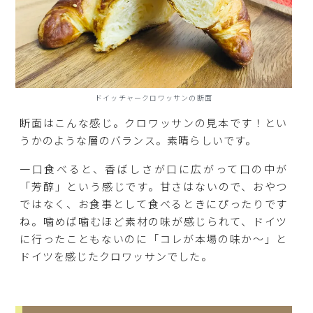
ドイッチャークロワッサンの断面
断面はこんな感じ。クロワッサンの見本です！とい
うかのような層のバランス。素晴らしいです。
一口食べると、香ばしさが口に広がって口の中が
「芳醇」という感じです。甘さはないので、おやつ
ではなく、お食事として食べるときにぴったりです
ね。噛めば噛むほど素材の味が感じられて、ドイツ
に行ったこともないのに「コレが本場の味か～」と
ドイツを感じたクロワッサンでした。