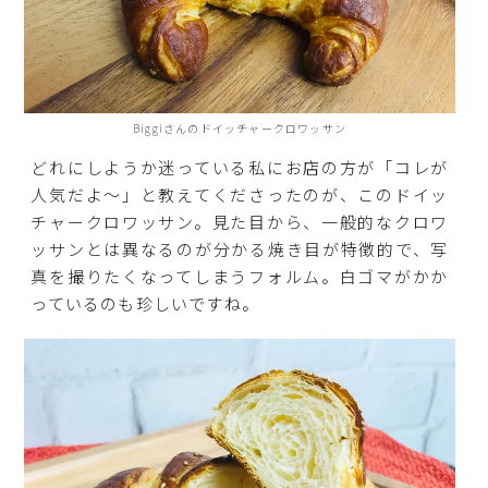
Biggiさんのドイッチャークロワッサン
どれにしようか迷っている私にお店の方が「コレが
人気だよ～」と教えてくださったのが、このドイッ
チャークロワッサン。見た目から、一般的なクロワ
ッサンとは異なるのが分かる焼き目が特徴的で、写
真を撮りたくなってしまうフォルム。白ゴマがかか
っているのも珍しいですね。