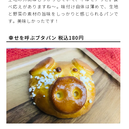
べ応えがありますね～。味付け自体は薄めで、生地
と野菜の素材の旨味をしっかりと感じられるパンで
す。美味しかったです！
幸せを呼ぶブタパン 税込180円