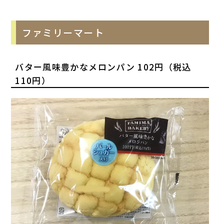
ファミリーマート
バター風味豊かなメロンパン 102円（税込
110円）