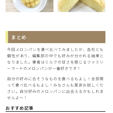
まとめ
今回メロンパンを食べ比べてみましたが、各社とも
個性があり、編集部の中でも好みが分かれる結果と
なりました。筆者はミルクの甘さを感じるファミリ
ーマートのメロンパンが一番好きです！
自分の好みに合そうなものを食べるもよし！全部買
って食べ比べるもよし！みなさんも是非お試しくだ
さい。自分好みのメロンパンに出会えるかもしれま
せんよ〜！
おすすめ記事