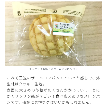
サックサク食感！バター香るメロンパン
これぞ王道のザ・メロンパン！といった感じで、外
生地はクッキー生地。
表面に大きめの砂糖がたくさんかかっていて、とに
かくザクザク感がすごい！食べ応えありなメロンパ
ンです。確かに男性ウケはいいかもしれません。