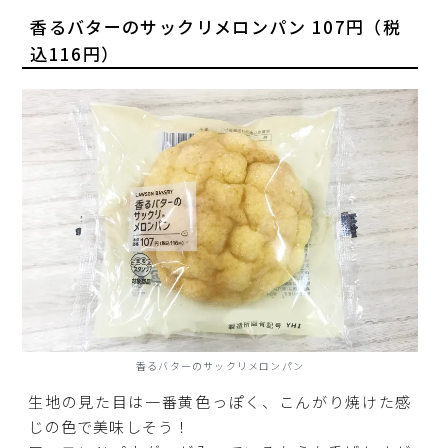
香るバターのサックリメロンパン 107円（税
込116円）
香るバターのサックリメロンパン
生地の見た目は一番黄色っぽく、こんがり焼けた感
じの色で美味しそう！