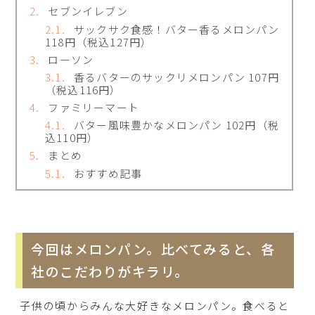
セブンイレブン
サックサク食感！バター香るメロンパン
118円（税込127円）
ローソン
香るバターのサックリメロンパン 107円
（税込116円）
ファミリーマート
バター風味豊かなメロンパン 102円（税
込110円）
まとめ
おすすめ記事
今回はメロンパン。比べてみると、各
社のこだわりがキラリ。
子供の頃からみんな大好きなメロンパン。食べると