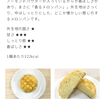
アーモンドパウダーが入っているからか香ばしさが
あり、まさに「香るメロンパン」。外生地はさっく
り、中はしっとりとした、どこか懐かしい感じのす
るメロンパンです。
外生地の固さ ★
甘さ ★★★
しっとり感 ★★
香ばしさ ★★
1個あたり322kcal