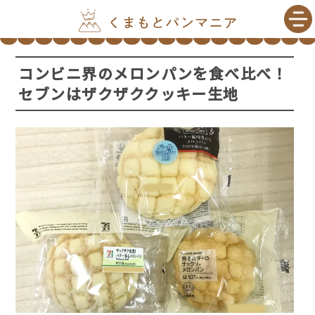
コンビニ界のメロンパンを食べ比べ！
セブンはザクザククッキー生地