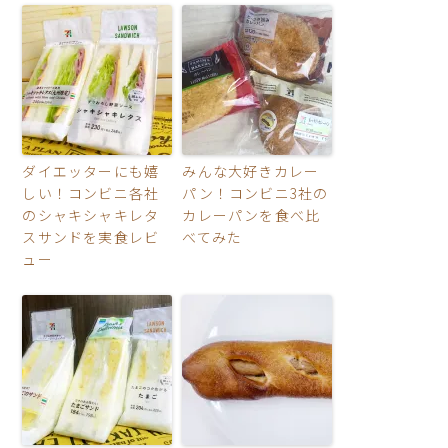
ダイエッターにも嬉
みんな大好きカレー
しい！コンビニ各社
パン！コンビニ3社の
のシャキシャキレタ
カレーパンを食べ比
スサンドを実食レビ
べてみた
ュー